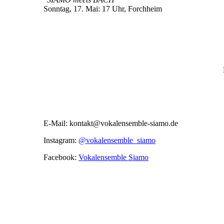
Sonntag, 17. Mai: 17 Uhr, Forchheim
E-Mail: kontakt@vokalensemble-siamo.de
Instagram:
@vokalensemble_siamo
Facebook:
Vokalensemble Siamo