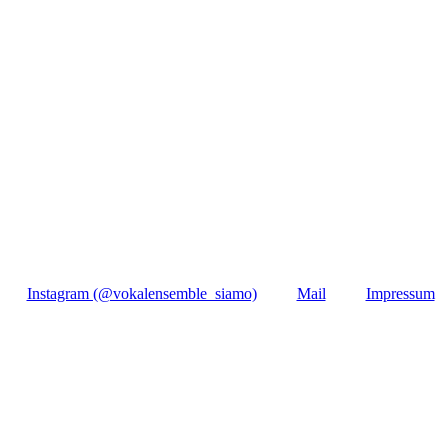
Instagram (@vokalensemble_siamo)
Mail
Impressum