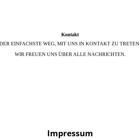
Kontakt
DER EINFACHSTE WEG, MIT UNS IN KONTAKT ZU TRETEN
WIR FREUEN UNS ÜBER ALLE NACHRICHTEN.
Impressum