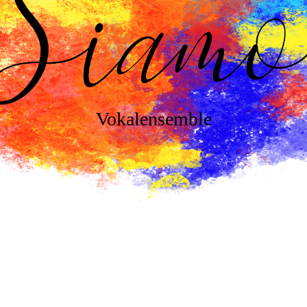
Vokalensemble