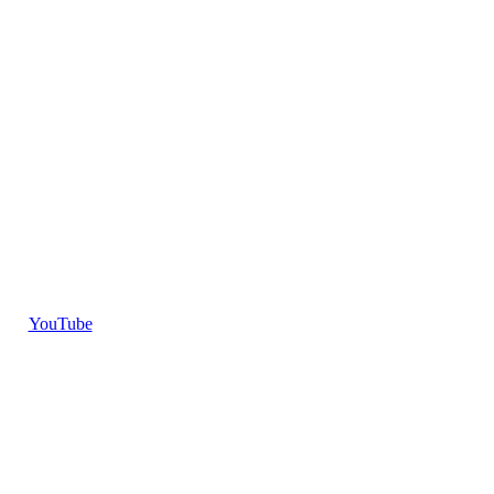
YouTube