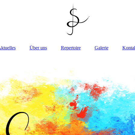
ktuelles
Über uns
Repertoire
Galerie
Konta