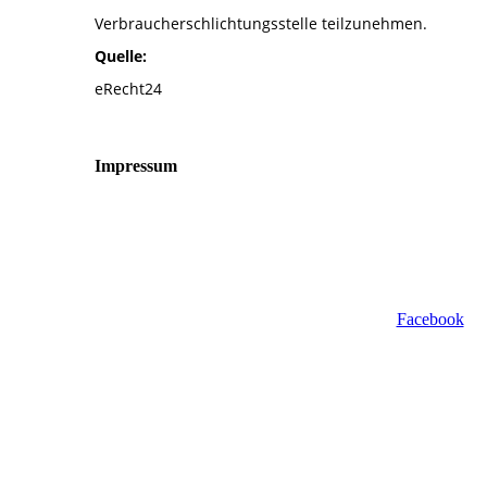
Verbraucherschlichtungsstelle teilzunehmen.
Quelle:
eRecht24
Impressum
Facebook