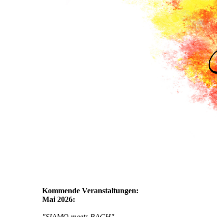
Kommende Veranstaltungen:
Mai 2026:
"SIAMO meets BACH"