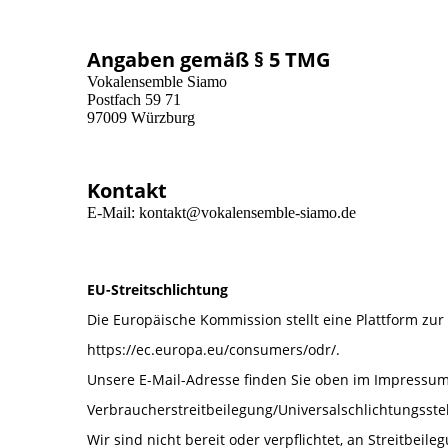
Angaben gemäß § 5 TMG
Vokalensemble Siamo
Postfach 59 71
97009 Würzburg
Kontakt
E-Mail: kontakt@vokalensemble-siamo.de
EU-Streitschlichtung
Die Europäische Kommission stellt eine Plattform zur 
https://ec.europa.eu/consumers/odr/.
Unsere E-Mail-Adresse finden Sie oben im Impressum
Verbraucherstreitbeilegung/Universalschlichtungsste
Wir sind nicht bereit oder verpflichtet, an Streitbeil